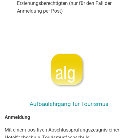
Erziehungsberechtigten (nur für den Fall der
Anmeldung per Post)
Aufbaulehrgang für Tourismus
Anmeldung
Mit einem positiven Abschlussprüfungszeugnis einer
Hotelfachschule, Tourismusfachschule,