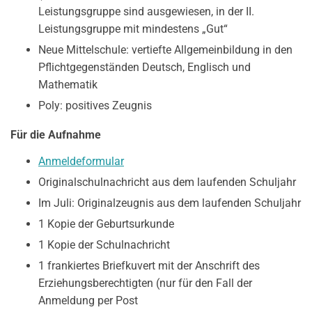
Leistungsgruppe sind ausgewiesen, in der II.
Leistungsgruppe mit mindestens „Gut“
Neue Mittelschule: vertiefte Allgemeinbildung in den
Pflichtgegenständen Deutsch, Englisch und
Mathematik
Poly: positives Zeugnis
F
ür die Aufnahme
Anmeldeformular
Originalschulnachricht aus dem laufenden Schuljahr
Im Juli: Originalzeugnis aus dem laufenden Schuljahr
1 Kopie der Geburtsurkunde
1 Kopie der Schulnachricht
1 frankiertes Briefkuvert mit der Anschrift des
Erziehungsberechtigten (nur für den Fall der
Anmeldung per Post