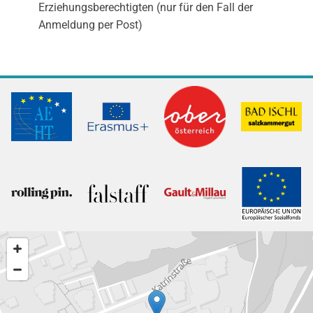
Erziehungsberechtigten (nur für den Fall der
Anmeldung per Post)