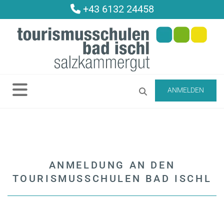
+43 6132 24458

ANMELDEN
ANMELDUNG AN DEN
TOURISMUSSCHULEN BAD ISCHL