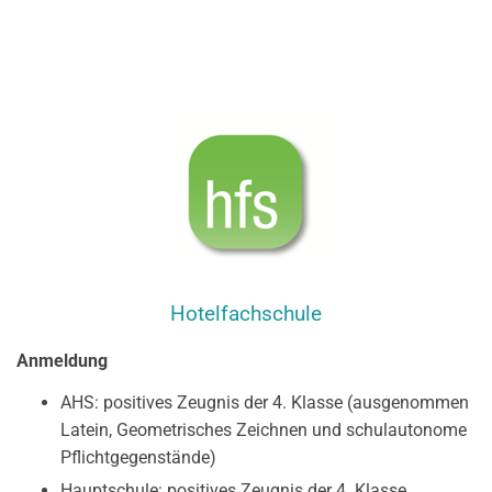
Hotelfachschule
Anmeldung
AHS: positives Zeugnis der 4. Klasse (ausgenommen
Latein, Geometrisches Zeichnen und schulautonome
Pflichtgegenstände)
Hauptschule: positives Zeugnis der 4. Klasse