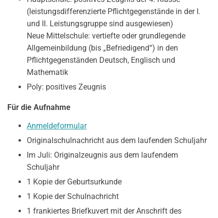
(leistungsdifferenzierte Pflichtgegenstände in der I.
und II. Leistungsgruppe sind ausgewiesen)
Neue Mittelschule: vertiefte oder grundlegende
Allgemeinbildung (bis „Befriedigend“) in den
Pflichtgegenständen Deutsch, Englisch und
Mathematik
Poly: positives Zeugnis
F
ür die Aufnahme
Anmeldeformular
Originalschulnachricht aus dem laufenden Schuljahr
Im Juli: Originalzeugnis aus dem laufendem
Schuljahr
1 Kopie der Geburtsurkunde
1 Kopie der Schulnachricht
1 frankiertes Briefkuvert mit der Anschrift des