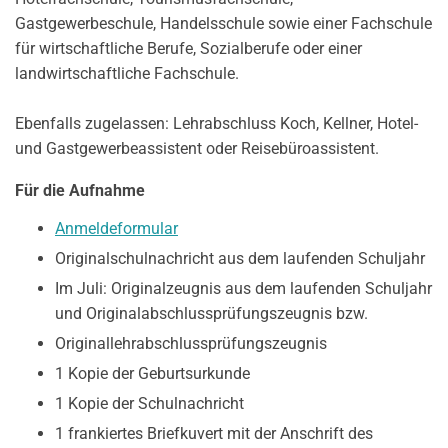
Gastgewerbeschule, Handelsschule sowie einer Fachschule
für wirtschaftliche Berufe, Sozialberufe oder einer
landwirtschaftliche Fachschule.
Ebenfalls zugelassen: Lehrabschluss Koch, Kellner, Hotel-
und Gastgewerbeassistent oder Reisebüroassistent.
F
ür die Aufnahme
Anmeldeformular
Originalschulnachricht aus dem laufenden Schuljahr
Im Juli: Originalzeugnis aus dem laufenden Schuljahr
und Originalabschlussprüfungszeugnis bzw.
Originallehrabschlussprüfungszeugnis
1 Kopie der Geburtsurkunde
1 Kopie der Schulnachricht
1 frankiertes Briefkuvert mit der Anschrift des