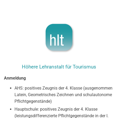
Höhere Lehranstalt für Tourismus
Anmeldung
AHS: positives Zeugnis der 4. Klasse (ausgenommen
Latein, Geometrisches Zeichnen und schulautonome
Pflichtgegenstände)
Hauptschule: positives Zeugnis der 4. Klasse
(leistungsdifferenzierte Pflichtgegenstände in der I.