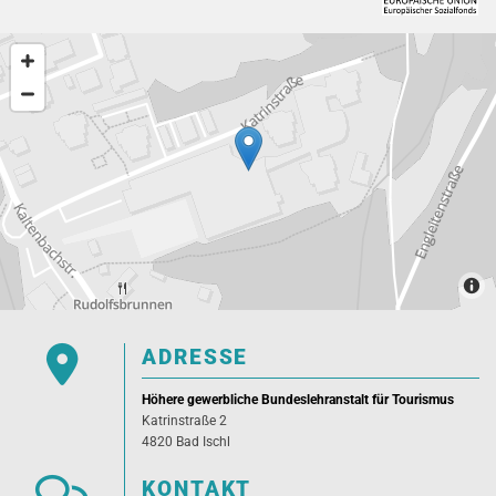

ADRESSE
Höhere gewerbliche Bundeslehranstalt für Tourismus
Katrinstraße 2
4820 Bad Ischl

KONTAKT