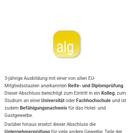
3-jährige Ausbildung mit einer von allen EU-
Mitgliedsstaaten anerkannten
Reife- und Diplomprüfung
.
Dieser Abschluss berechtigt zum Eintritt in ein
Kolleg
, zum
Studium an einer
Universität
oder
Fachhochschule
und ist
zudem
Befähigungsnachweis
für das Hotel- und
Gastgewerbe.
Darüber hinaus ersetzt dieser Abschluss die
Unternehmerprüfung
für viele andere Gewerbe, Teile der