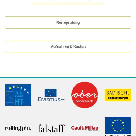
Reifeprüfung
Aufnahme & Kosten