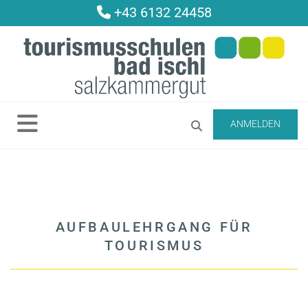
+43 6132 24458

ANMELDEN
AUFBAULEHRGANG FÜR
TOURISMUS