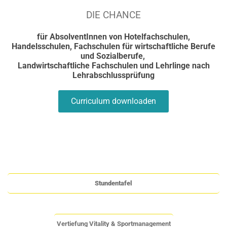
DIE CHANCE
für AbsolventInnen von Hotelfachschulen,
Handelsschulen, Fachschulen für wirtschaftliche Berufe
und Sozialberufe,
Landwirtschaftliche Fachschulen und Lehrlinge nach
Lehrabschlussprüfung
Curriculum downloaden
Stundentafel
Vertiefung Vitality & Sportmanagement