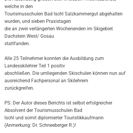
welche in den
Tourismusschulen Bad Ischl Salzkammergut abgehalten
wurden, und sieben Praxistagen
die an zwei verlängerten Wochenenden im Skigebiet
Dachstein West/ Gosau
stattfanden.
Alle 25 Teilnehmer konnten die Ausbildung zum
Landesskilehrer Teil 1 positiv
abschließen. Die umliegenden Skischulen können nun auf
ausreichend Fachpersonal an Skilehrern
zurückgreifen.
PS: Der Autor dieses Berichts ist selbst erfolgreicher
Absolvent der Tourismusschulen Bad
Ischl und somit diplomierter Touristikkaufmann
(Anmerkung: Dr. Schneeberger R.)!