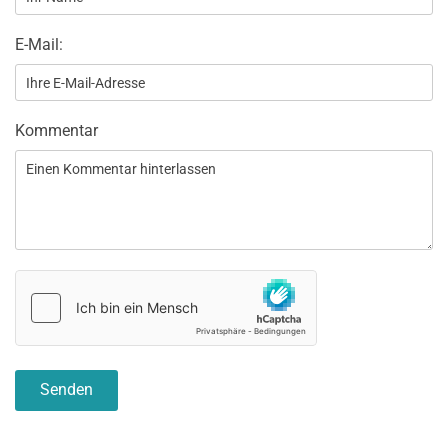
E-Mail:
Kommentar