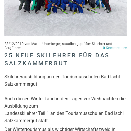
28/12/2019
von Martin Unterberger, staatlich geprüfter Skilehrer und
Bergführer
0
Kommentare
25 NEUE SKILEHRER FÜR DAS
SALZKAMMERGUT
Skilehrerausbildung an den Tourismusschulen Bad Ischl
Salzkammergut
Auch diesen Winter fand in den Tagen vor Weihnachten die
Ausbildung zum
Landesskilehrer Teil 1 an den Tourismusschulen Bad Ischl
Salzkammergut statt.
Der Wintertourismus als wichtiger Wirtschaftszweig in