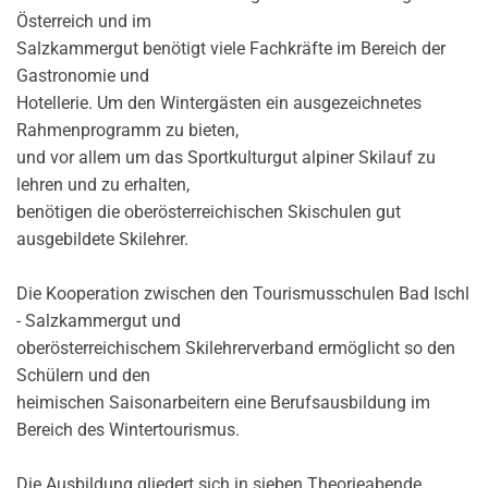
Österreich und im
Salzkammergut benötigt viele Fachkräfte im Bereich der
Gastronomie und
Hotellerie. Um den Wintergästen ein ausgezeichnetes
Rahmenprogramm zu bieten,
und vor allem um das Sportkulturgut alpiner Skilauf zu
lehren und zu erhalten,
benötigen die oberösterreichischen Skischulen gut
ausgebildete Skilehrer.
Die Kooperation zwischen den Tourismusschulen Bad Ischl
- Salzkammergut und
oberösterreichischem Skilehrerverband ermöglicht so den
Schülern und den
heimischen Saisonarbeitern eine Berufsausbildung im
Bereich des Wintertourismus.
Die Ausbildung gliedert sich in sieben Theorieabende,