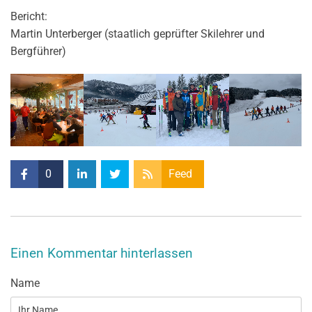
Bericht:
Martin Unterberger (staatlich geprüfter Skilehrer und
Bergführer)
0
Feed
Einen Kommentar hinterlassen
Name