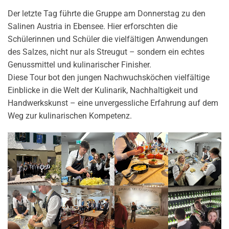
Der letzte Tag führte die Gruppe am Donnerstag zu den
Salinen Austria in Ebensee. Hier erforschten die
Schülerinnen und Schüler die vielfältigen Anwendungen
des Salzes, nicht nur als Streugut – sondern ein echtes
Genussmittel und kulinarischer Finisher.
Diese Tour bot den jungen Nachwuchsköchen vielfältige
Einblicke in die Welt der Kulinarik, Nachhaltigkeit und
Handwerkskunst – eine unvergessliche Erfahrung auf dem
Weg zur kulinarischen Kompetenz.