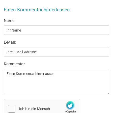
Einen Kommentar hinterlassen
Name
E-Mail:
Kommentar