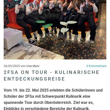
26/05/2025
von Uwe Muhr
0
Kommentare
2FSA ON TOUR - KULINARISCHE
ENTDECKUNGSREISE
Vom 19. bis 22. Mai 2025 erlebten die Schülerinnen und
Schüler der 2FSa mit Schwerpunkt Kulinarik eine
spannende Tour durch Oberösterreich. Ziel war es,
Einblicke in verschiedene Bereiche der Kulinarik,