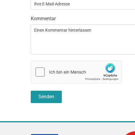
Kommentar