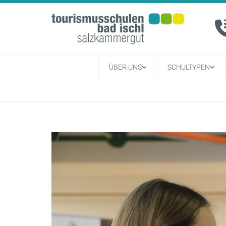
ÜBER UNS
SCHULTYPEN