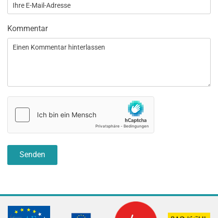
Kommentar