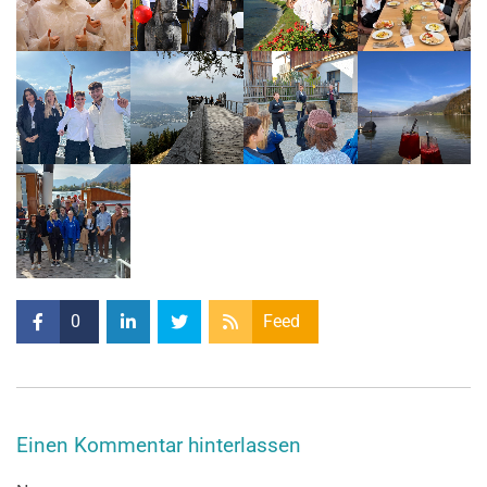
0
Feed
Einen Kommentar hinterlassen