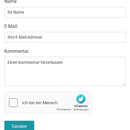
Name
E-Mail:
Kommentar