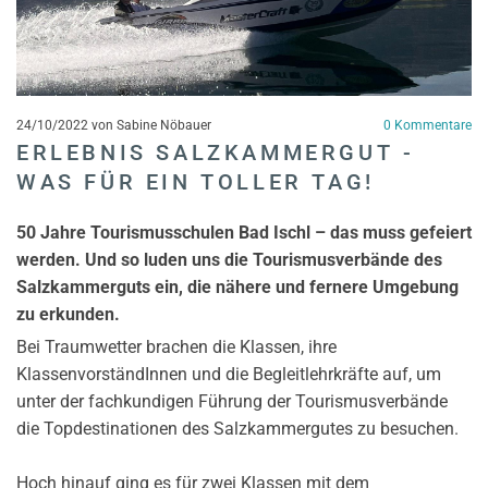
24/10/2022
von Sabine Nöbauer
0
Kommentare
ERLEBNIS SALZKAMMERGUT -
WAS FÜR EIN TOLLER TAG!
50 Jahre Tourismusschulen Bad Ischl – das muss gefeiert
werden. Und so luden uns die Tourismusverbände des
Salzkammerguts ein, die nähere und fernere Umgebung
zu erkunden.
Bei Traumwetter brachen die Klassen, ihre
KlassenvorständInnen und die Begleitlehrkräfte auf, um
unter der fachkundigen Führung der Tourismusverbände
die Topdestinationen des Salzkammergutes zu besuchen.
Hoch hinauf ging es für zwei Klassen mit dem