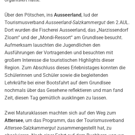
Über den Pötschen, ins
Ausseerland
, lud der
Tourismusverband
Ausseerland-Salzkammergut
den 2.AUL.
Dort wurden die Fischerei Ausseerland, das „Narzissendorf
Zloam“ und der „Mondi-Ressort“ am Grundlsee besucht.
Aufmerksam lauschten die Jugendlichen den
Ausführungen der Vortragenden und besuchten mit
großem Interesse die touristischen Highlights dieser
Region. Zum Abschluss dieses Erlebnistages konnten die
Schülerinnen und Schüler sowie die begleitenden
Lehrkräfte bei einer Bootsfahrt auf dem Grundlsee
nochmals über das Gesehene reflektieren und man fand
Zeit, diesen Tag gemütlich ausklingen zu lassen.
Zwei Maturaklassen machten sich auf den Weg zum
Attersee
, um das Programm, das der Tourismusverband
Attersee-Salzkammergut
zusammengestellt hat, zu