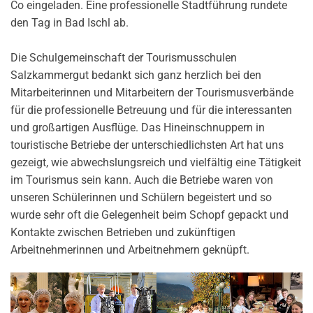
Co eingeladen. Eine professionelle Stadtführung rundete
den Tag in Bad Ischl ab.
Die Schulgemeinschaft der Tourismusschulen
Salzkammergut bedankt sich ganz herzlich bei den
Mitarbeiterinnen und Mitarbeitern der Tourismusverbände
für die professionelle Betreuung und für die interessanten
und großartigen Ausflüge. Das Hineinschnuppern in
touristische Betriebe der unterschiedlichsten Art hat uns
gezeigt, wie abwechslungsreich und vielfältig eine Tätigkeit
im Tourismus sein kann. Auch die Betriebe waren von
unseren Schülerinnen und Schülern begeistert und so
wurde sehr oft die Gelegenheit beim Schopf gepackt und
Kontakte zwischen Betrieben und zukünftigen
Arbeitnehmerinnen und Arbeitnehmern geknüpft.