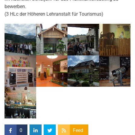
bewerben.
(3 HLc der Höheren Lehranstalt für Tourismus)
0
Feed