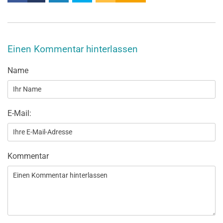
Einen Kommentar hinterlassen
Name
E-Mail:
Kommentar