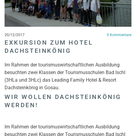
20/12/2017
0
Kommentare
EXKURSION ZUM HOTEL
DACHSTEINKÖNIG
Im Rahmen der tourismuswirtschaftlichen Ausbildung
besuchten zwei Klassen der Tourismusschulen Bad Ischl
(3HLa und 3HLc) das Leading Family Hotel & Resort
Dachsteinkönig in Gosau.
WIR WOLLEN DACHSTEINKÖNIG
WERDEN!
Im Rahmen der tourismuswirtschaftlichen Ausbildung
besuchten zwei Klassen der Tourismusschulen Bad Ischl