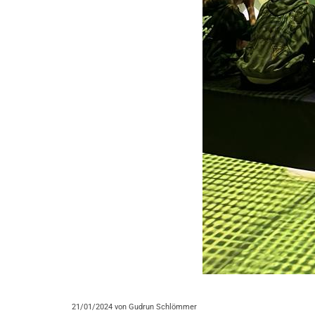
21/01/2024
von Gudrun Schlömmer