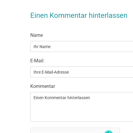
Einen Kommentar hinterlassen
Name
E-Mail:
Kommentar