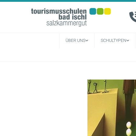
ÜBER UNS
SCHULTYPEN