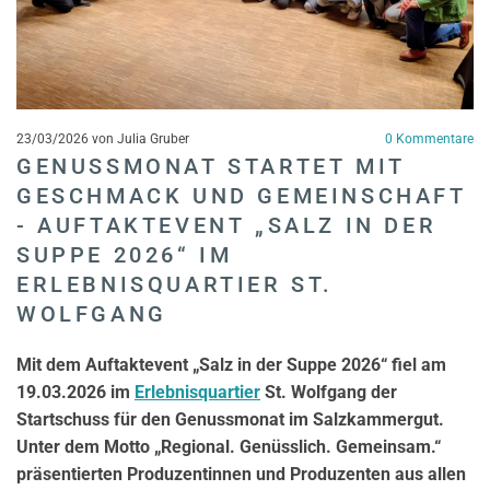
23/03/2026
von Julia Gruber
0
Kommentare
GENUSSMONAT STARTET MIT
GESCHMACK UND GEMEINSCHAFT
- AUFTAKTEVENT „SALZ IN DER
SUPPE 2026“ IM
ERLEBNISQUARTIER ST.
WOLFGANG
Mit dem Auftaktevent „Salz in der Suppe 2026“ fiel am
19.03.2026 im
Erlebnisquartier
St. Wolfgang der
Startschuss für den Genussmonat im Salzkammergut.
Unter dem Motto „Regional. Genüsslich. Gemeinsam.“
präsentierten Produzentinnen und Produzenten aus allen