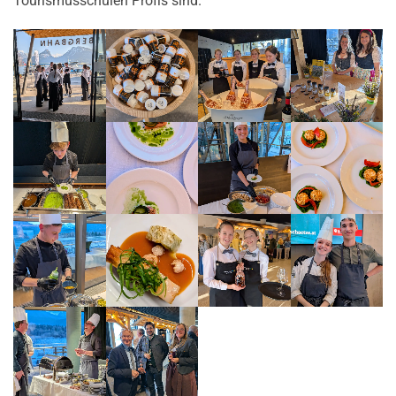
Tourismusschulen Profis sind.“