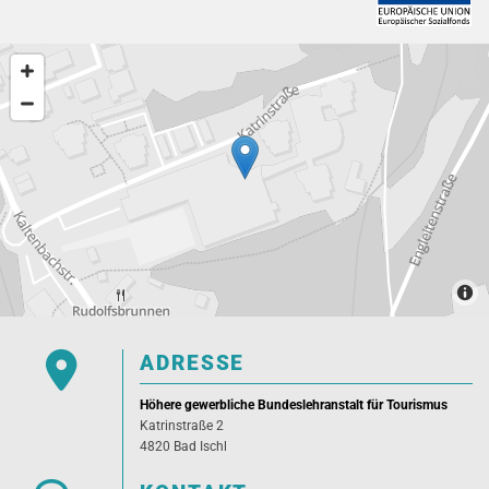

ADRESSE
Höhere gewerbliche Bundeslehranstalt für Tourismus
Katrinstraße 2
4820 Bad Ischl