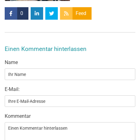
0
Feed
Einen Kommentar hinterlassen
Name
E-Mail:
Kommentar