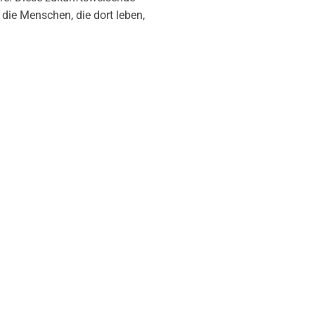
die Menschen, die dort leben,