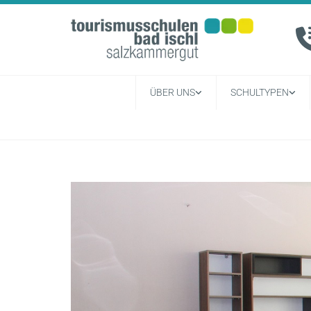
ÜBER UNS
SCHULTYPEN