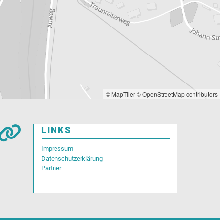
© MapTiler
© OpenStreetMap contributors

LINKS
Impressum
Datenschutzerklärung
Partner