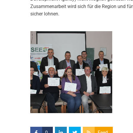
Zusammenarbeit wird sich für die Region und für 
sicher lohnen.
0
Feed