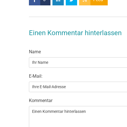
Einen Kommentar hinterlassen
Name
E-Mail:
Kommentar