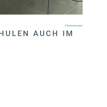
0
Kommentare
HULEN AUCH IM