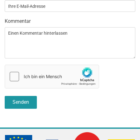
Kommentar