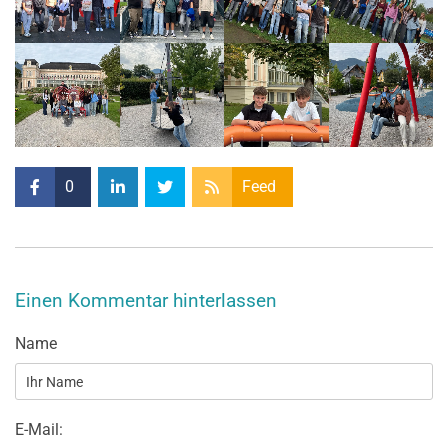
0
Feed
Einen Kommentar hinterlassen
Name
E-Mail: