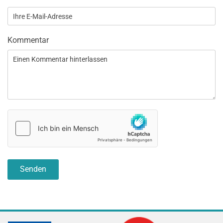
Kommentar