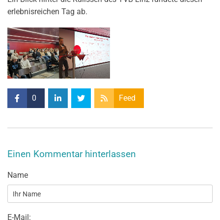
erlebnisreichen Tag ab.
0
Feed
Einen Kommentar hinterlassen
Name
E-Mail: