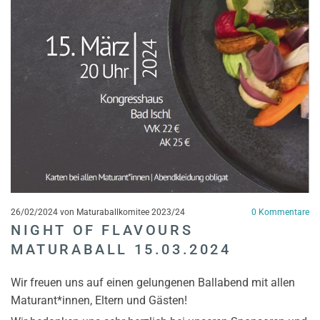
26/02/2024
von Maturaballkomitee 2023/24
0
Kommentare
NIGHT OF FLAVOURS
MATURABALL 15.03.2024
Wir freuen uns auf einen gelungenen Ballabend mit allen
Maturant*innen, Eltern und Gästen!