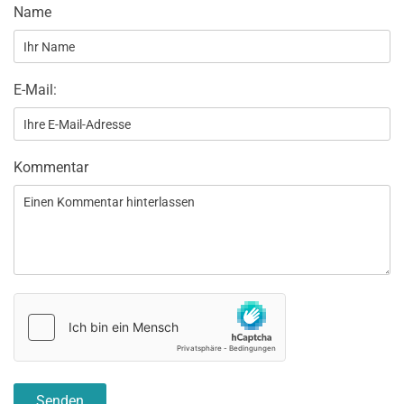
Name
E-Mail:
Kommentar