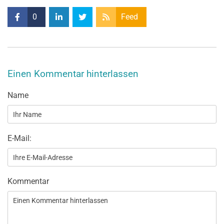
0
Feed
Einen Kommentar hinterlassen
Name
E-Mail:
Kommentar