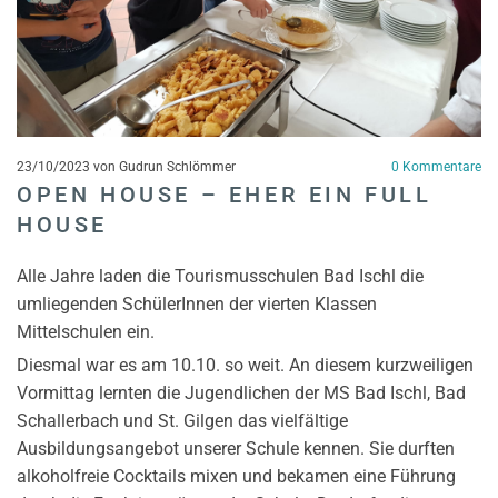
23/10/2023
von Gudrun Schlömmer
0
Kommentare
OPEN HOUSE – EHER EIN FULL
HOUSE
Alle Jahre laden die Tourismusschulen Bad Ischl die
umliegenden SchülerInnen der vierten Klassen
Mittelschulen ein.
Diesmal war es am 10.10. so weit. An diesem kurzweiligen
Vormittag lernten die Jugendlichen der MS Bad Ischl, Bad
Schallerbach und St. Gilgen das vielfältige
Ausbildungsangebot unserer Schule kennen. Sie durften
alkoholfreie Cocktails mixen und bekamen eine Führung