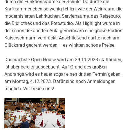
durch die Funktionsräume der Schule. Da durfte die
Kraftkammer eben so wenig fehlen, wie der Weinraum, die
modernisierten Lehrküchen, Servierräume, das Reisebüro,
die Bibliothek und das Fotostudio. Als Highlight wurde in
der schön dekorierten Aula gemeinsam eine große Portion
Kaiserschmarrn verdrückt. Anschließend durfte noch am
Glücksrad gedreht werden – es winkten schöne Preise.
Das nächste Open House wird am 29.11.2023 stattfinden,
ist aber bereits ausgebucht. Auf Grund des großen
Andrangs wird es heuer sogar einen dritten Termin geben,
am Montag, 4.12.2023. Dafür sind noch Anmeldungen
möglich. Wir freuen uns!