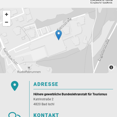

ADRESSE
Höhere gewerbliche Bundeslehranstalt für Tourismus
Katrinstraße 2
4820 Bad Ischl
KONTAKT