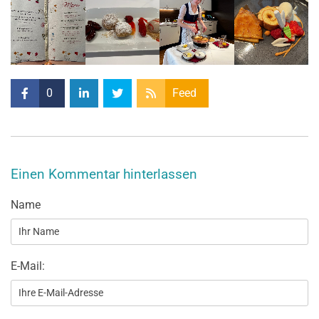
0
Feed
Einen Kommentar hinterlassen
Name
E-Mail: