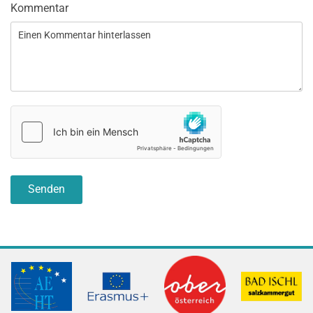
Kommentar