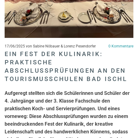
17/06/2025
von Sabine Nöbauer & Lorenz Pesendorfer
0
Kommentare
EIN FEST DER KULINARIK:
PRAKTISCHE
ABSCHLUSSPRÜFUNGEN AN DEN
TOURISMUSSCHULEN BAD ISCHL
Aufgeregt stellten sich die Schülerinnen und Schüler der
4. Jahrgänge und der 3. Klasse Fachschule den
praktischen Koch- und Servierprüfungen. Und eines
vorneweg: Diese Abschlussprüfungen wurden zu einem
beeindruckenden Fest der Kulinarik, der kreative
Leidenschaft und des handwerklichen Könnens, sodass