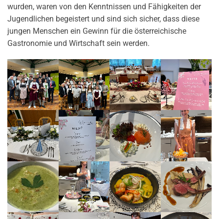
wurden, waren von den Kenntnissen und Fähigkeiten der
Jugendlichen begeistert und sind sich sicher, dass diese
jungen Menschen ein Gewinn für die österreichische
Gastronomie und Wirtschaft sein werden.