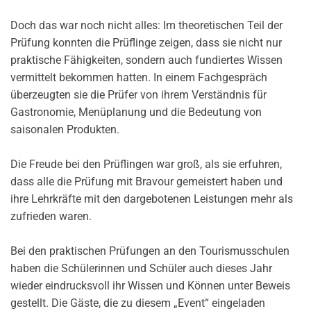
Doch das war noch nicht alles: Im theoretischen Teil der
Prüfung konnten die Prüflinge zeigen, dass sie nicht nur
praktische Fähigkeiten, sondern auch fundiertes Wissen
vermittelt bekommen hatten. In einem Fachgespräch
überzeugten sie die Prüfer von ihrem Verständnis für
Gastronomie, Menüplanung und die Bedeutung von
saisonalen Produkten.
Die Freude bei den Prüflingen war groß, als sie erfuhren,
dass alle die Prüfung mit Bravour gemeistert haben und
ihre Lehrkräfte mit den dargebotenen Leistungen mehr als
zufrieden waren.
Bei den praktischen Prüfungen an den Tourismusschulen
haben die Schülerinnen und Schüler auch dieses Jahr
wieder eindrucksvoll ihr Wissen und Können unter Beweis
gestellt. Die Gäste, die zu diesem „Event“ eingeladen