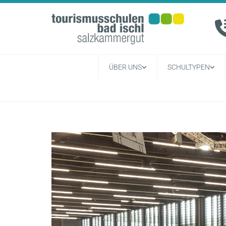
ÜBER UNS
SCHULTYPEN