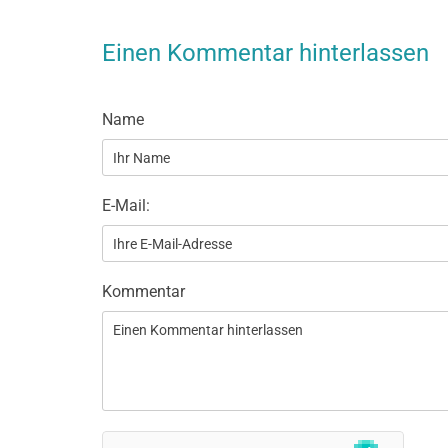
Einen Kommentar hinterlassen
Name
E-Mail:
Kommentar