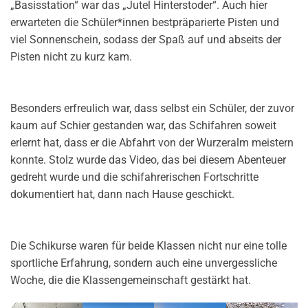
„Basisstation“ war das „Jutel Hinterstoder“. Auch hier
erwarteten die Schüler*innen bestpräparierte Pisten und
viel Sonnenschein, sodass der Spaß auf und abseits der
Pisten nicht zu kurz kam.
Besonders erfreulich war, dass selbst ein Schüler, der zuvor
kaum auf Schier gestanden war, das Schifahren soweit
erlernt hat, dass er die Abfahrt von der Wurzeralm meistern
konnte. Stolz wurde das Video, das bei diesem Abenteuer
gedreht wurde und die schifahrerischen Fortschritte
dokumentiert hat, dann nach Hause geschickt.
Die Schikurse waren für beide Klassen nicht nur eine tolle
sportliche Erfahrung, sondern auch eine unvergessliche
Woche, die die Klassengemeinschaft gestärkt hat.