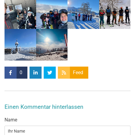
0
Feed
Einen Kommentar hinterlassen
Name