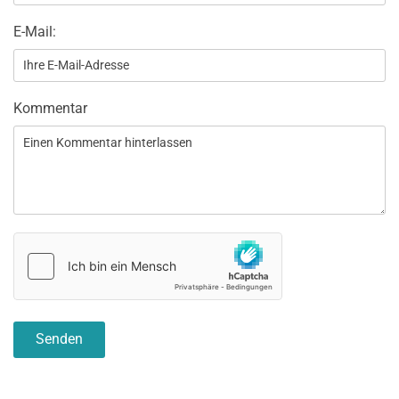
E-Mail:
Kommentar