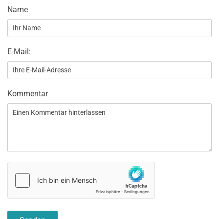
Name
E-Mail:
Kommentar