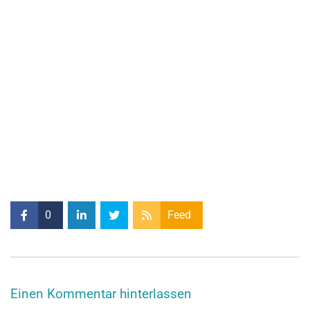
0
Feed
Einen Kommentar hinterlassen