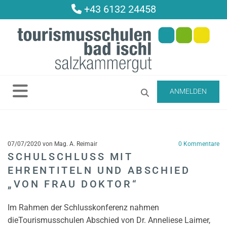
+43 6132 24458

ANMELDEN
07/07/2020
von Mag. A. Reimair
0
Kommentare
SCHULSCHLUSS MIT
EHRENTITELN UND ABSCHIED
„VON FRAU DOKTOR“
Im Rahmen der Schlusskonferenz nahmen
dieTourismusschulen Abschied von Dr. Anneliese Laimer,