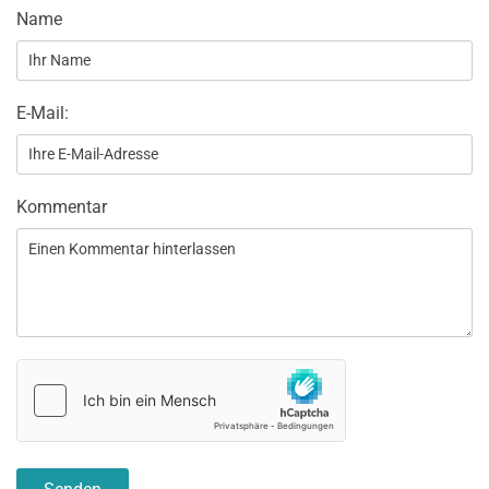
Name
E-Mail:
Kommentar