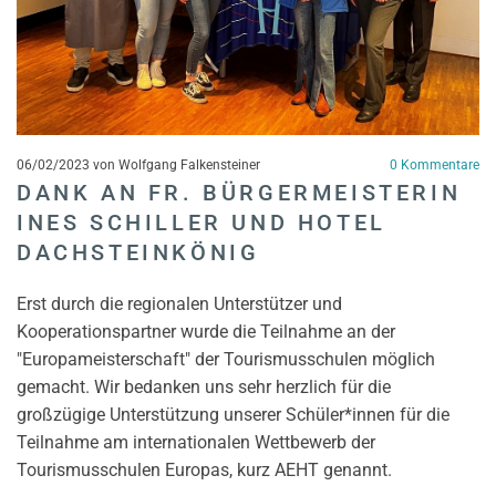
06/02/2023
von Wolfgang Falkensteiner
0
Kommentare
DANK AN FR. BÜRGERMEISTERIN
INES SCHILLER UND HOTEL
DACHSTEINKÖNIG
Erst durch die regionalen Unterstützer und
Kooperationspartner wurde die Teilnahme an der
"Europameisterschaft" der Tourismusschulen möglich
gemacht. Wir bedanken uns sehr herzlich für die
großzügige Unterstützung unserer Schüler*innen für die
Teilnahme am internationalen Wettbewerb der
Tourismusschulen Europas, kurz AEHT genannt.