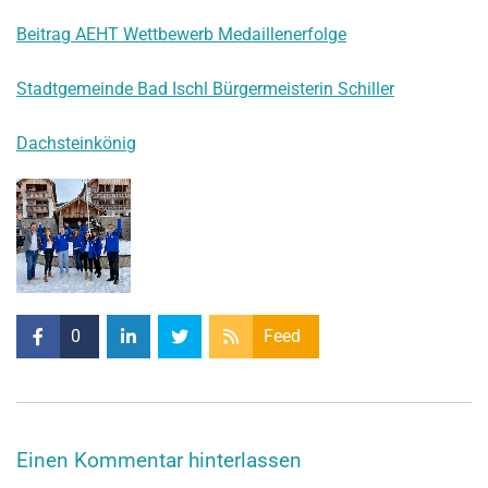
Beitrag AEHT Wettbewerb Medaillenerfolge
Stadtgemeinde Bad Ischl Bürgermeisterin Schiller
Dachsteinkönig
0
Feed
Einen Kommentar hinterlassen