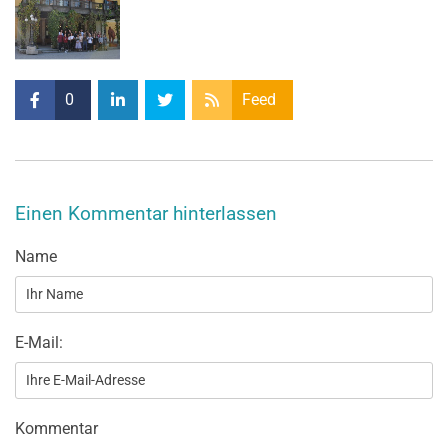
0
Feed
Einen Kommentar hinterlassen
Name
E-Mail:
Kommentar