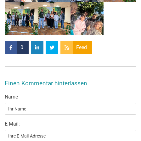
0
Feed
Einen Kommentar hinterlassen
Name
E-Mail: