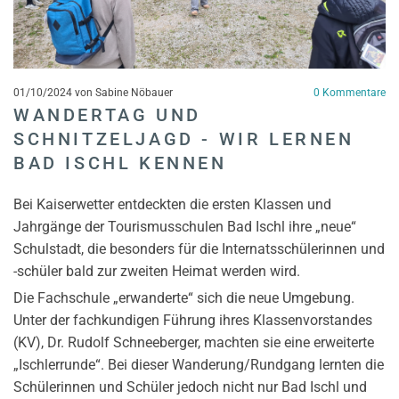
01/10/2024
von Sabine Nöbauer
0
Kommentare
WANDERTAG UND
SCHNITZELJAGD - WIR LERNEN
BAD ISCHL KENNEN
Bei Kaiserwetter entdeckten die ersten Klassen und
Jahrgänge der Tourismusschulen Bad Ischl ihre „neue“
Schulstadt, die besonders für die Internatsschülerinnen und
-schüler bald zur zweiten Heimat werden wird.
Die Fachschule „erwanderte“ sich die neue Umgebung.
Unter der fachkundigen Führung ihres Klassenvorstandes
(KV), Dr. Rudolf Schneeberger, machten sie eine erweiterte
„Ischlerrunde“. Bei dieser Wanderung/Rundgang lernten die
Schülerinnen und Schüler jedoch nicht nur Bad Ischl und