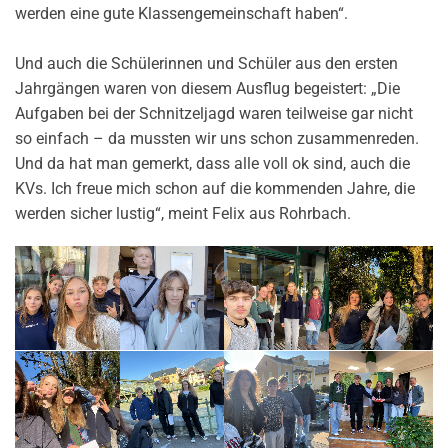
werden eine gute Klassengemeinschaft haben“.
Und auch die Schülerinnen und Schüler aus den ersten
Jahrgängen waren von diesem Ausflug begeistert: „Die
Aufgaben bei der Schnitzeljagd waren teilweise gar nicht
so einfach – da mussten wir uns schon zusammenreden.
Und da hat man gemerkt, dass alle voll ok sind, auch die
KVs. Ich freue mich schon auf die kommenden Jahre, die
werden sicher lustig“, meint Felix aus Rohrbach.