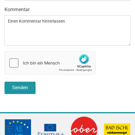
Kommentar