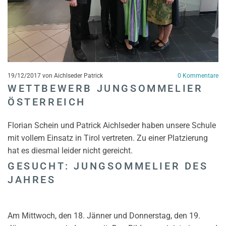
19/12/2017
von Aichlseder Patrick
0
Kommentare
WETTBEWERB JUNGSOMMELIER
ÖSTERREICH
Florian Schein und Patrick Aichlseder haben unsere Schule
mit vollem Einsatz in Tirol vertreten. Zu einer Platzierung
hat es diesmal leider nicht gereicht.
GESUCHT: JUNGSOMMELIER DES
JAHRES
Am Mittwoch, den 18. Jänner und Donnerstag, den 19.