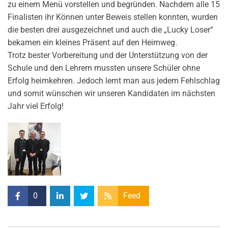
zu einem Menü vorstellen und begründen. Nachdem alle 15
Finalisten ihr Können unter Beweis stellen konnten, wurden
die besten drei ausgezeichnet und auch die „Lucky Loser“
bekamen ein kleines Präsent auf den Heimweg.
Trotz bester Vorbereitung und der Unterstützung von der
Schule und den Lehrern mussten unsere Schüler ohne
Erfolg heimkehren. Jedoch lernt man aus jedem Fehlschlag
und somit wünschen wir unseren Kandidaten im nächsten
Jahr viel Erfolg!
0
Feed