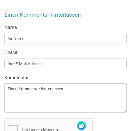
Einen Kommentar hinterlassen
Name
E-Mail:
Kommentar