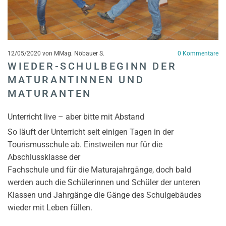
12/05/2020
von MMag. Nöbauer S.
0
Kommentare
WIEDER-SCHULBEGINN DER
MATURANTINNEN UND
MATURANTEN
Unterricht live – aber bitte mit Abstand
So läuft der Unterricht seit einigen Tagen in der
Tourismusschule ab. Einstweilen nur für die
Abschlussklasse der
Fachschule und für die Maturajahrgänge, doch bald
werden auch die Schülerinnen und Schüler der unteren
Klassen und Jahrgänge die Gänge des Schulgebäudes
wieder mit Leben füllen.