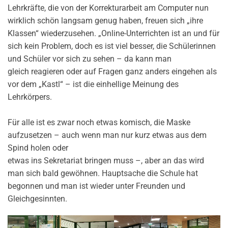
Lehrkräfte, die von der Korrekturarbeit am Computer nun
wirklich schön langsam genug haben, freuen sich „ihre
Klassen“ wiederzusehen. „Online-Unterrichten ist an und für
sich kein Problem, doch es ist viel besser, die Schülerinnen
und Schüler vor sich zu sehen – da kann man
gleich reagieren oder auf Fragen ganz anders eingehen als
vor dem „Kastl“ – ist die einhellige Meinung des
Lehrkörpers.
Für alle ist es zwar noch etwas komisch, die Maske
aufzusetzen – auch wenn man nur kurz etwas aus dem
Spind holen oder
etwas ins Sekretariat bringen muss –, aber an das wird
man sich bald gewöhnen. Hauptsache die Schule hat
begonnen und man ist wieder unter Freunden und
Gleichgesinnten.