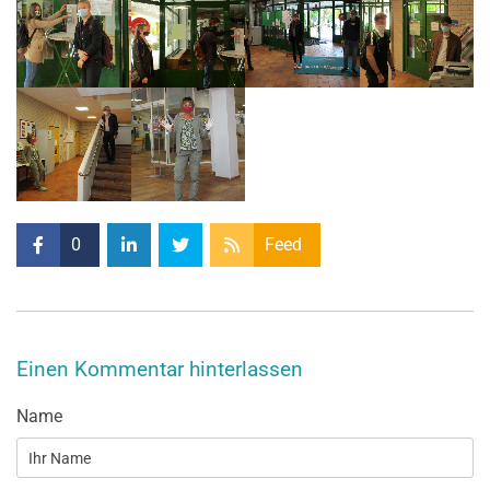
0
Feed
Einen Kommentar hinterlassen
Name