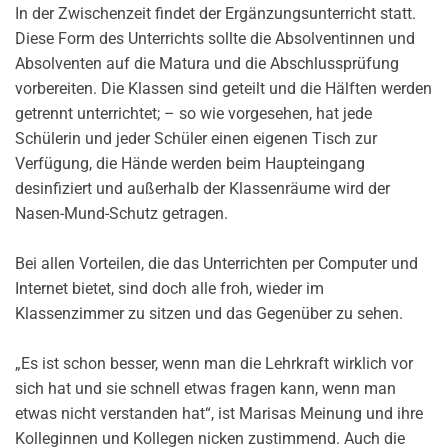
In der Zwischenzeit findet der Ergänzungsunterricht statt.
Diese Form des Unterrichts sollte die Absolventinnen und
Absolventen auf die Matura und die Abschlussprüfung
vorbereiten. Die Klassen sind geteilt und die Hälften werden
getrennt unterrichtet; – so wie vorgesehen, hat jede
Schülerin und jeder Schüler einen eigenen Tisch zur
Verfügung, die Hände werden beim Haupteingang
desinfiziert und außerhalb der Klassenräume wird der
Nasen-Mund-Schutz getragen.
Bei allen Vorteilen, die das Unterrichten per Computer und
Internet bietet, sind doch alle froh, wieder im
Klassenzimmer zu sitzen und das Gegenüber zu sehen.
„Es ist schon besser, wenn man die Lehrkraft wirklich vor
sich hat und sie schnell etwas fragen kann, wenn man
etwas nicht verstanden hat“, ist Marisas Meinung und ihre
Kolleginnen und Kollegen nicken zustimmend. Auch die