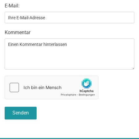
E-Mail:
Kommentar